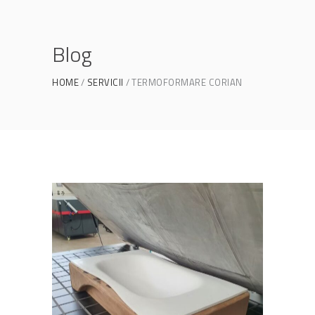
Blog
HOME
SERVICII
TERMOFORMARE CORIAN