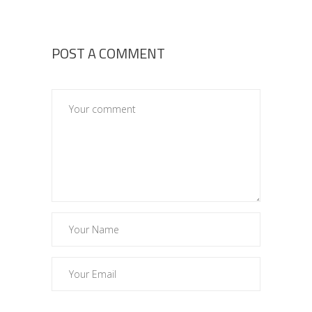
POST A COMMENT