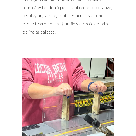
tehnică este ideală pentru obiecte decorative,
display-uri, vitrine, mobilier acrilic sau orice
proiect care necesită un finisaj profesional și
de înaltă calitate.