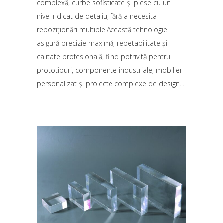
complexă, curbe sofisticate și piese cu un
nivel ridicat de detaliu, fără a necesita
repoziționări multiple.Această tehnologie
asigură precizie maximă, repetabilitate și
calitate profesională, fiind potrivită pentru
prototipuri, componente industriale, mobilier
personalizat și proiecte complexe de design.