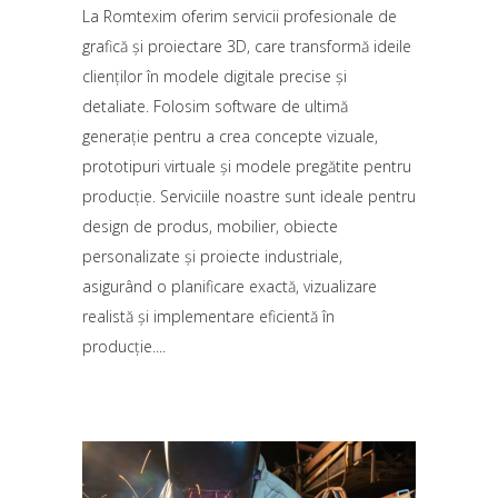
La Romtexim oferim servicii profesionale de
grafică și proiectare 3D, care transformă ideile
clienților în modele digitale precise și
detaliate. Folosim software de ultimă
generație pentru a crea concepte vizuale,
prototipuri virtuale și modele pregătite pentru
producție. Serviciile noastre sunt ideale pentru
design de produs, mobilier, obiecte
personalizate și proiecte industriale,
asigurând o planificare exactă, vizualizare
realistă și implementare eficientă în
producție.