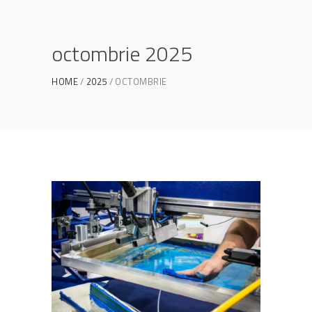
octombrie 2025
HOME
2025
OCTOMBRIE