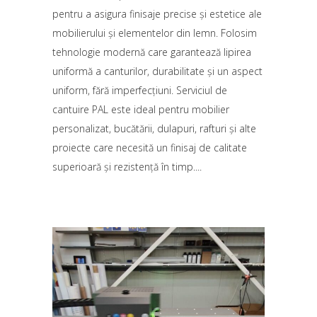
pentru a asigura finisaje precise și estetice ale
mobilierului și elementelor din lemn. Folosim
tehnologie modernă care garantează lipirea
uniformă a canturilor, durabilitate și un aspect
uniform, fără imperfecțiuni. Serviciul de
cantuire PAL este ideal pentru mobilier
personalizat, bucătării, dulapuri, rafturi și alte
proiecte care necesită un finisaj de calitate
superioară și rezistență în timp.