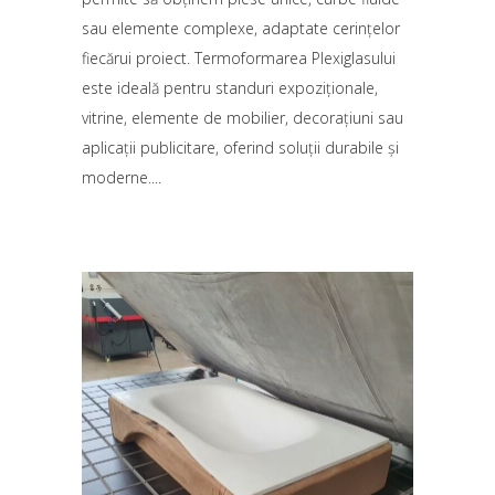
sau elemente complexe, adaptate cerințelor
fiecărui proiect. Termoformarea Plexiglasului
este ideală pentru standuri expoziționale,
vitrine, elemente de mobilier, decorațiuni sau
aplicații publicitare, oferind soluții durabile și
moderne.