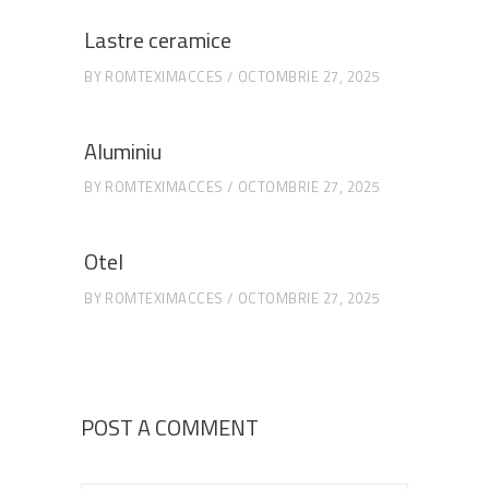
Lastre ceramice
BY
ROMTEXIMACCES
OCTOMBRIE 27, 2025
Aluminiu
BY
ROMTEXIMACCES
OCTOMBRIE 27, 2025
Otel
BY
ROMTEXIMACCES
OCTOMBRIE 27, 2025
POST A COMMENT