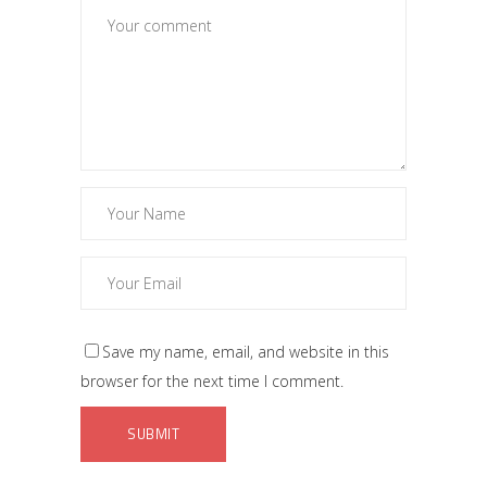
Save my name, email, and website in this
browser for the next time I comment.