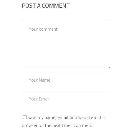
POST A COMMENT
Save my name, email, and website in this
browser for the next time I comment.