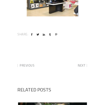
SHARE:
PREVIOUS
NEXT
RELATED POSTS