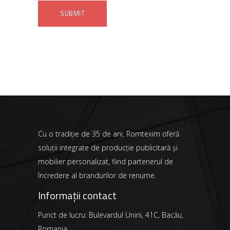
Cu o tradiție de 35 de ani, Romtexim oferă
soluții integrate de producție publicitară și
mobilier personalizat, fiind partenerul de
încredere al brandurilor de renume.
Informații contact
Punct de lucru: Bulevardul Unirii, 41C, Bacău,
Romania.