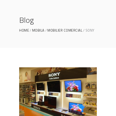
Blog
HOME
MOBILA
MOBILIER COMERCIAL
SONY