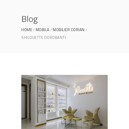
Blog
HOME
MOBILA
MOBILIER CORIAN
SHILOUETTE DOROBANTI