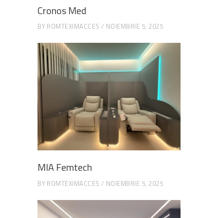
Cronos Med
BY
ROMTEXIMACCES
NOIEMBRIE 5, 2025
MIA Femtech
BY
ROMTEXIMACCES
NOIEMBRIE 5, 2025