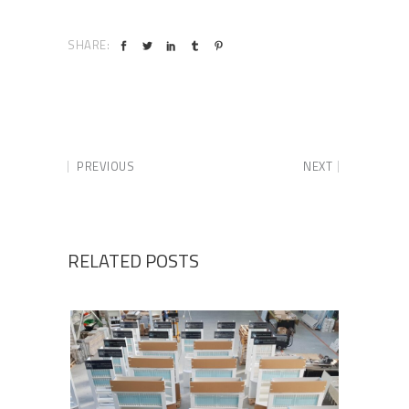
SHARE:
PREVIOUS
NEXT
RELATED POSTS