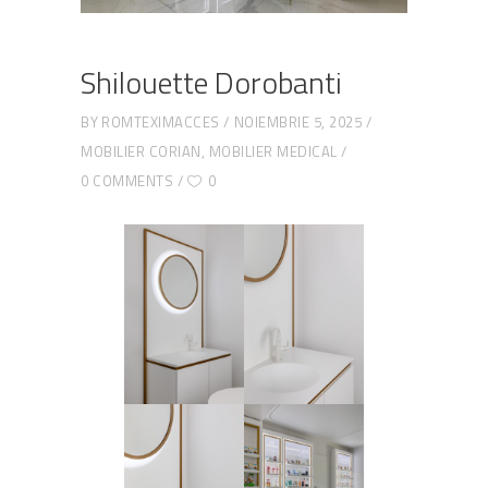
Shilouette Dorobanti
BY
ROMTEXIMACCES
NOIEMBRIE 5, 2025
MOBILIER CORIAN
,
MOBILIER MEDICAL
0 COMMENTS
0