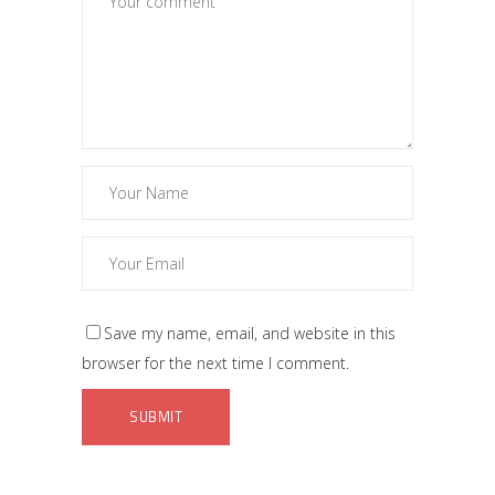
Save my name, email, and website in this
browser for the next time I comment.