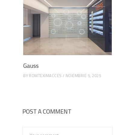
Gauss
BY
ROMTEXIMACCES
NOIEMBRIE 5, 2025
POST A COMMENT