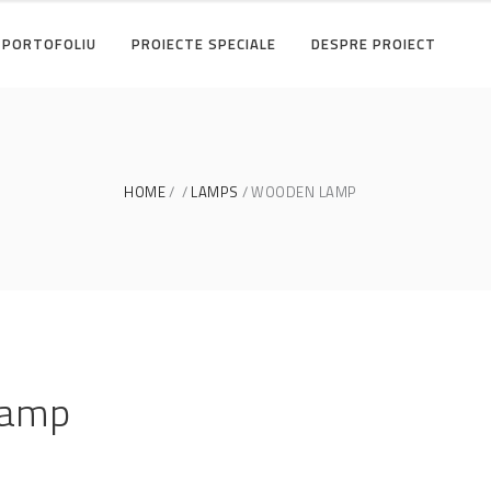
PORTOFOLIU
PROIECTE SPECIALE
DESPRE PROIECT
HOME
LAMPS
WOODEN LAMP
Lamp