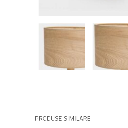
PRODUSE SIMILARE