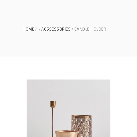
HOME
ACSSESSORIES
CANDLE HOLDER