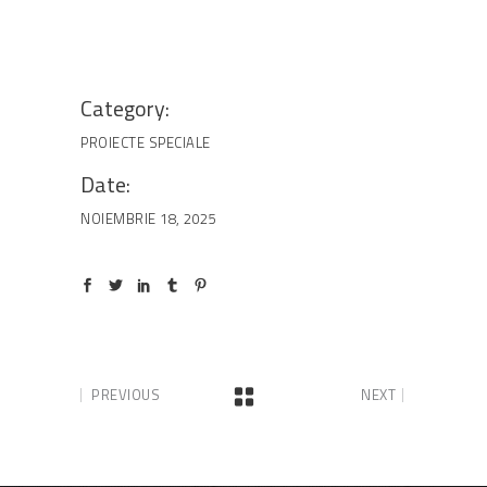
Category:
PROIECTE SPECIALE
Date:
NOIEMBRIE 18, 2025
PREVIOUS
NEXT