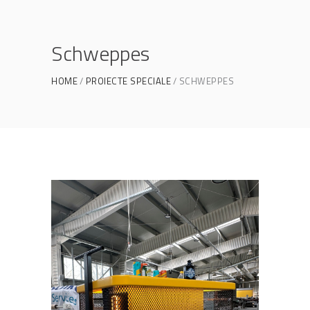
Schweppes
HOME
PROIECTE SPECIALE
SCHWEPPES